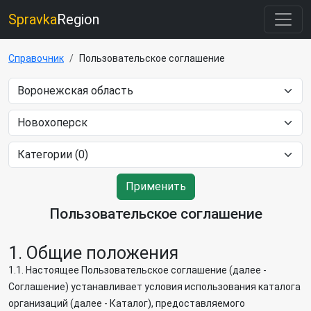
Spravka
Region
Справочник
Пользовательское соглашение
Применить
Пользовательское соглашение
1. Общие положения
1.1. Настоящее Пользовательское соглашение (далее -
Соглашение) устанавливает условия использования каталога
организаций (далее - Каталог), предоставляемого