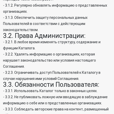
- 3.1.2. Регулярно обновлять информацию о представленных
организациях.
- 3.1.3. Обеспечить защиту персональных данных
Пользователей в соответствии с действующим
законодательством.
3.2. Права Администрации:
- 3.2.1. В любое время изменять структуру, содержание и
функции Каталога.
- 3.2.2. Удалять информацию о организациях, которая
нарушает законодательство или условия настоящего
Соглашения.
- 3.2.3. Ограничивать доступ Пользователей к Каталогу в
случае нарушения ими условий Соглашения.
3.3. Обязанности Пользователя:
- 3.3.1. Использовать Каталог только в законных целях.
- 3.3.2. Не публиковать ложную или вводящую в заблуждение
информацию о себе или о представленных организациях.
- 3.3.3. Соблюдать авторские права на контент, размещенный