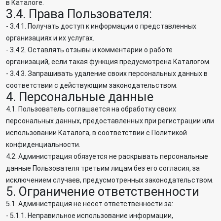
в Каталоге.
3.4. Права Пользователя:
- 3.4.1. Получать доступ к информации о представленных
организациях и их услугах.
- 3.4.2. Оставлять отзывы и комментарии о работе
организаций, если такая функция предусмотрена Каталогом.
- 3.4.3. Запрашивать удаление своих персональных данных в
соответствии с действующим законодательством.
4. Персональные данные
4.1. Пользователь соглашается на обработку своих
персональных данных, предоставленных при регистрации или
использовании Каталога, в соответствии с Политикой
конфиденциальности.
4.2. Администрация обязуется не раскрывать персональные
данные Пользователя третьим лицам без его согласия, за
исключением случаев, предусмотренных законодательством.
5. Ограничение ответственности
5.1. Администрация не несет ответственности за:
- 5.1.1. Неправильное использование информации,