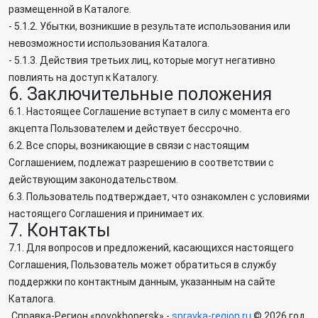
размещенной в Каталоге.
- 5.1.2. Убытки, возникшие в результате использования или
невозможности использования Каталога.
- 5.1.3. Действия третьих лиц, которые могут негативно
повлиять на доступ к Каталогу.
6. Заключительные положения
6.1. Настоящее Соглашение вступает в силу с момента его
акцепта Пользователем и действует бессрочно.
6.2. Все споры, возникающие в связи с настоящим
Соглашением, подлежат разрешению в соответствии с
действующим законодательством.
6.3. Пользователь подтверждает, что ознакомлен с условиями
настоящего Соглашения и принимает их.
7. Контакты
7.1. Для вопросов и предложений, касающихся настоящего
Соглашения, Пользователь может обратиться в службу
поддержки по контактным данным, указанным на сайте
Каталога.
Справка-Регион «novokhopersk» -
spravka-region.ru
© 2026 год.