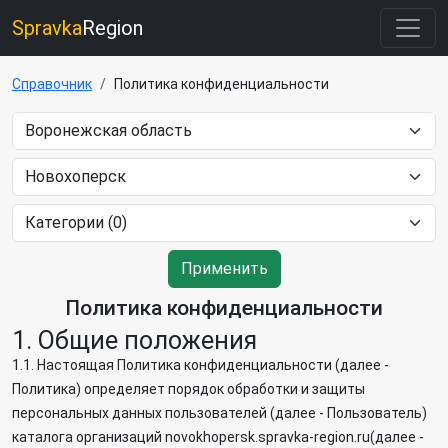
Spravka
Region
Справочник
Политика конфиденциальности
Применить
Политика конфиденциальности
1. Общие положения
1.1. Настоящая Политика конфиденциальности (далее -
Политика) определяет порядок обработки и защиты
персональных данных пользователей (далее - Пользователь)
каталога организаций novokhopersk.spravka-region.ru(далее -