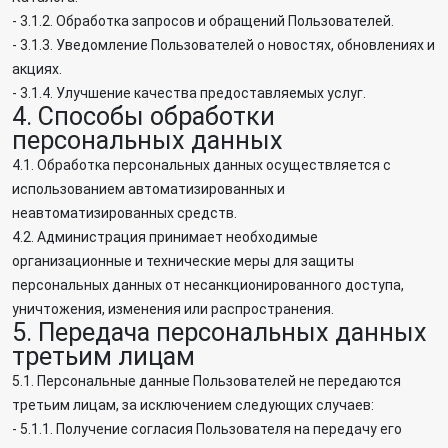
- 3.1.2. Обработка запросов и обращений Пользователей.
- 3.1.3. Уведомление Пользователей о новостях, обновлениях и
акциях.
- 3.1.4. Улучшение качества предоставляемых услуг.
4. Способы обработки
персональных данных
4.1. Обработка персональных данных осуществляется с
использованием автоматизированных и
неавтоматизированных средств.
4.2. Администрация принимает необходимые
организационные и технические меры для защиты
персональных данных от несанкционированного доступа,
уничтожения, изменения или распространения.
5. Передача персональных данных
третьим лицам
5.1. Персональные данные Пользователей не передаются
третьим лицам, за исключением следующих случаев:
- 5.1.1. Получение согласия Пользователя на передачу его