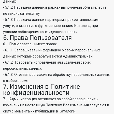
данных.
- 5.1.2. Передача данных в рамках выполнения обязательств
по законодательству.
- 5.1.3. Передача данных партнерам, предоставляющим
услуги, связанные с функционированием Каталога, при
условии соблюдения конфиденциальности.
6. Права Пользователя
6.1. Пользователь имеет право:
- 6.1.1. Запрашивать информацию о своих персональных
данных, которые обрабатываются Администрацией.
- 6.1.2. Требовать исправления или удаления своих
персональных данных.
- 6.1.3. Отозвать согласие на обработку персональных данных
в любое время.
7. Изменения в Политике
конфиденциальности
7.1. Администрация оставляет за собой право вносить
изменения в настоящую Политику. Все изменения вступают в
силу с момента их публикации в Каталоге.