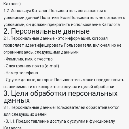
Каталог).
1.2. Используя Каталог, Пользователь соглашается с
условиями данной Политики. Если Пользователь не согласен с
условиями, он должен прекратить использование Каталога.
2. Персональные данные
2.1. Персональные данные - это информация, которая
позволяет идентифицировать Пользователя, включая, но не
ограничиваясь, следующими данными:
- Фамилия, имя, отчество
- Электронная почта (e-mail)
- Номер телефона
- Другие данные, которые Пользователь может предоставить
в зависимости от конкретного случая и целей обработки.
3. Цели обработки персональных
данных
3.1. Персональные данные Пользователей обрабатываются
для следующих целей:
- 3.1.1. Предоставление доступа к услугам и функционалу
Каталога.