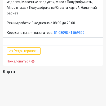
изделия, Молочные продукты, Мясо / Полуфабрикаты,
Мясо птицы / Полуфабрикаты/Оплата картой, Наличный
расчёт
Режим работы: Ежедневно с 08:00 до 20:00
Координаты для навигатора:
51.08098,41.569599
✍ Редактировать
Пожаловаться 😞
Карта